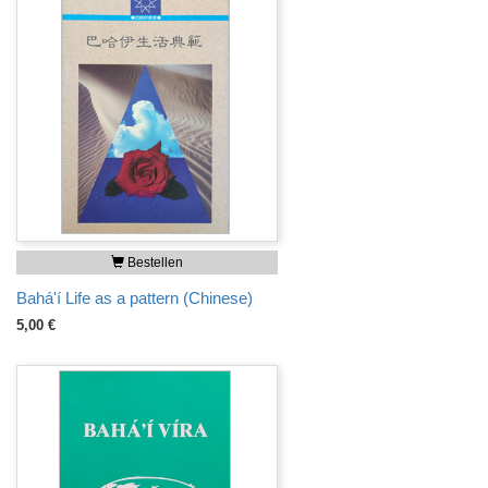
Bestellen
Bahá'í Life as a pattern (Chinese)
5,00 €