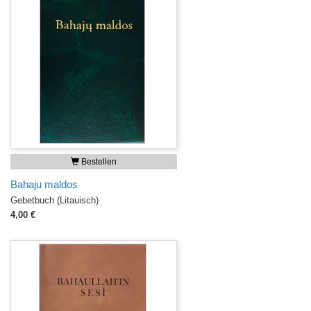
Bestellen
Bahaju maldos
Gebetbuch (Litauisch)
4,00 €