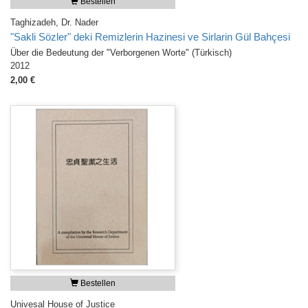
Bestellen
Taghizadeh, Dr. Nader
"Sakli Sözler" deki Remizlerin Hazinesi ve Sirlarin Gül Bahçesi
Über die Bedeutung der "Verborgenen Worte" (Türkisch)
2012
2,00 €
Bestellen
Univesal House of Justice