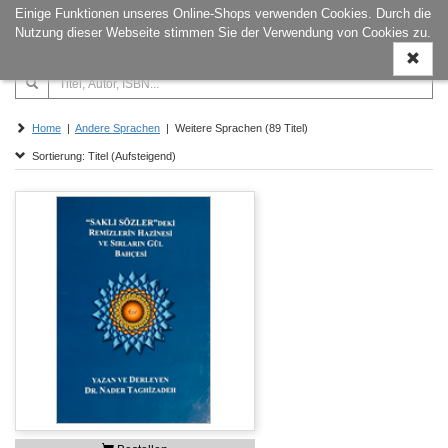
Einige Funktionen unseres Online-Shops verwenden Cookies. Durch die
Naviga
Nutzung dieser Webseite stimmen Sie der Verwendung von Cookies zu.
ein-/a
Home
|
Andere Sprachen
| Weitere Sprachen (89 Titel)
Sortierung: Titel (Aufsteigend)