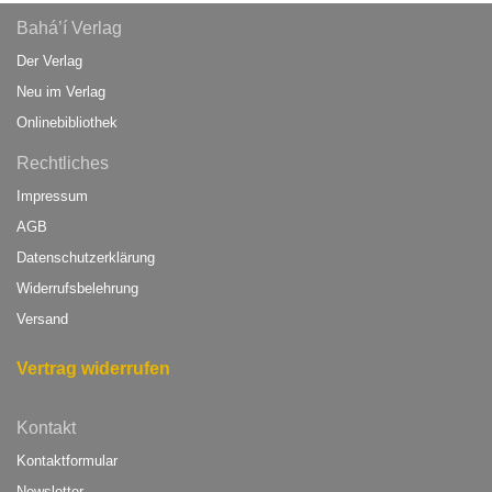
Bahá’í Verlag
Der Verlag
Neu im Verlag
Onlinebibliothek
Rechtliches
Impressum
AGB
Datenschutzerklärung
Widerrufsbelehrung
Versand
Vertrag widerrufen
Kontakt
Kontaktformular
Newsletter