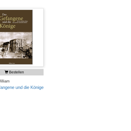
Bestellen
illiam
angene und die Könige