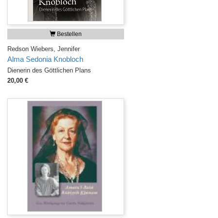
Bestellen
Redson Wiebers, Jennifer
Alma Sedonia Knobloch
Dienerin des Göttlichen Plans
20,00 €