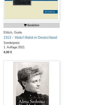
Bestellen
Ettlich, Guido
1913 - 'Abdu'l-Bahá in Deutschland
Sonderpreis
1. Auflage 2021
4,00 €