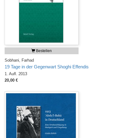
Bestellen
Sobhani, Farhad
19 Tage in der Gegenwart Shoghi Effendis
1. Aufl. 2013
20,00 €