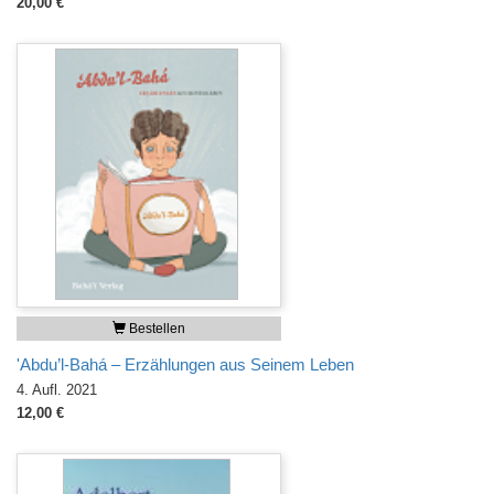
20,00 €
Bestellen
'Abdu’l-Bahá – Erzählungen aus Seinem Leben
4. Aufl. 2021
12,00 €