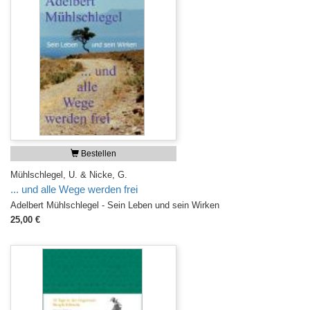
Bestellen
Mühlschlegel, U. & Nicke, G.
... und alle Wege werden frei
Adelbert Mühlschlegel - Sein Leben und sein Wirken
25,00 €