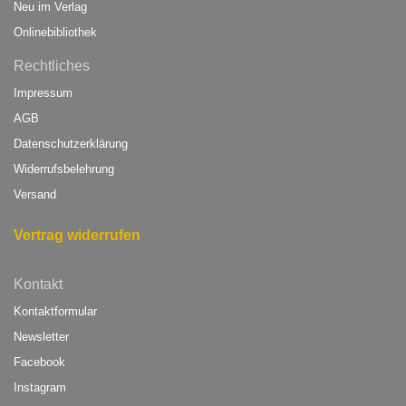
Neu im Verlag
Onlinebibliothek
Rechtliches
Impressum
AGB
Datenschutzerklärung
Widerrufsbelehrung
Versand
Vertrag widerrufen
Kontakt
Kontaktformular
Newsletter
Facebook
Instagram